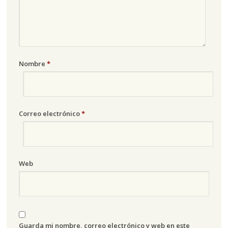
Nombre
*
Correo electrónico
*
Web
Guarda mi nombre, correo electrónico y web en este