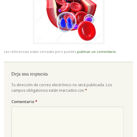
Las referencias están cerradas pero puedes
publicar un comentario
.
Deja una respuesta
Tu dirección de correo electrónico no será publicada.
Los
campos obligatorios están marcados con
*
Comentario
*