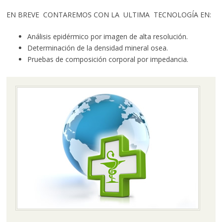
EN BREVE CONTAREMOS CON LA ULTIMA TECNOLOGÍA EN:
Análisis epidérmico por imagen de alta resolución.
Determinación de la densidad mineral osea.
Pruebas de composición corporal por impedancia.