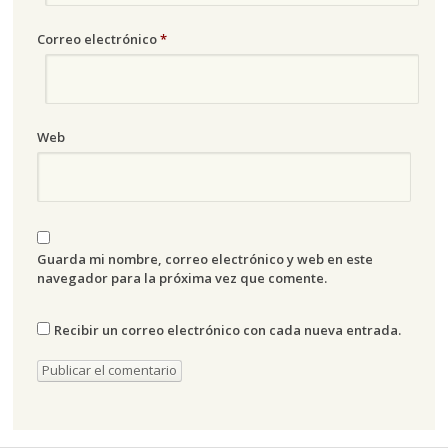
Correo electrónico
*
Web
Guarda mi nombre, correo electrónico y web en este
navegador para la próxima vez que comente.
Recibir un correo electrónico con cada nueva entrada.