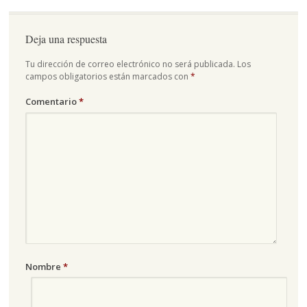
Deja una respuesta
Tu dirección de correo electrónico no será publicada.
Los
campos obligatorios están marcados con
*
Comentario
*
Nombre
*